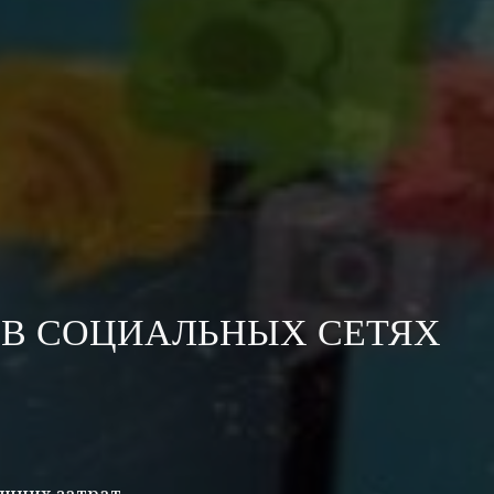
В СОЦИАЛЬНЫХ СЕТЯХ
ишних затрат.