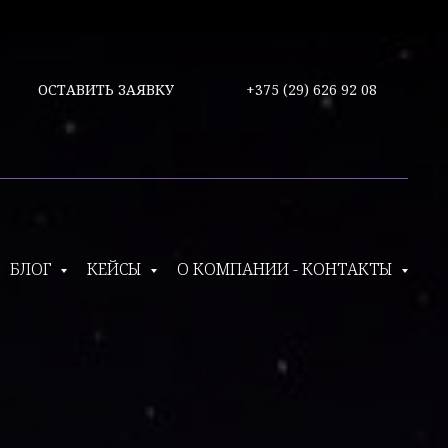
ОСТАВИТЬ ЗАЯВКУ
+375 (29) 626 92 08
БЛОГ
КЕЙСЫ
О КОМПАНИИ - КОНТАКТЫ