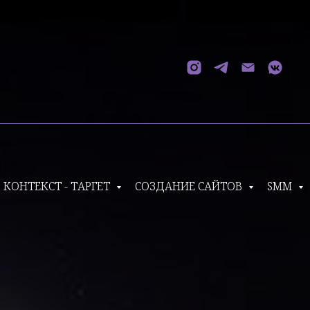
КОНТЕКСТ - ТАРГЕТ
СОЗДАНИЕ САЙТОВ
SMM