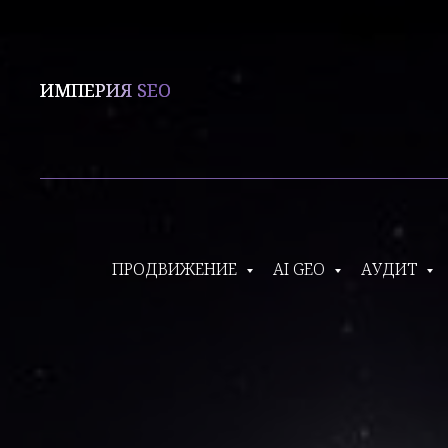
ИМПЕРИЯ SEO
ПРОДВИЖЕНИЕ
AI GEO
АУДИТ