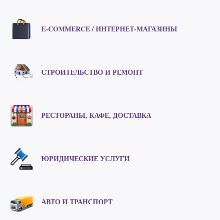
E-COMMERCE / ИНТЕРНЕТ-МАГАЗИНЫ
СТРОИТЕЛЬСТВО И РЕМОНТ
РЕСТОРАНЫ, КАФЕ, ДОСТАВКА
ЮРИДИЧЕСКИЕ УСЛУГИ
АВТО И ТРАНСПОРТ