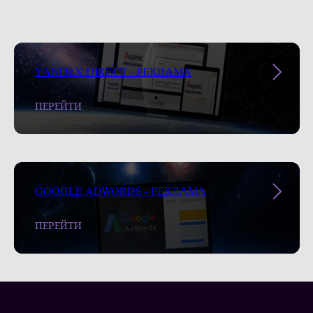
YANDEX DIRECT - РЕКЛАМА
ПЕРЕЙТИ
GOOGLE ADWORDS - РЕКЛАМА
ПЕРЕЙТИ