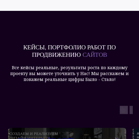
КЕЙСЫ, ПОРТФОЛИО РАБОТ ПО
ПРОДВИЖЕНИЮ
САЙТОВ
Все кейсы реальные, результаты роста по каждому
проекту вы можете уточнить у Нас! Мы расскажем и
покажем реальные цифры Было - Стало!
СТУДИЯ ДИЗАЙНА ZOX.BY