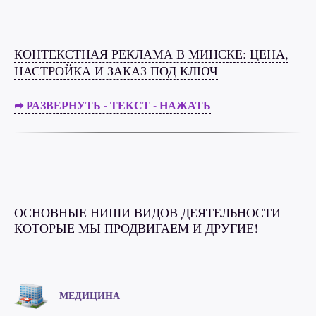
КОНТЕКСТНАЯ РЕКЛАМА В МИНСКЕ: ЦЕНА,
НАСТРОЙКА И ЗАКАЗ ПОД КЛЮЧ
➦ РАЗВЕРНУТЬ - ТЕКСТ - НАЖАТЬ
ОСНОВНЫЕ НИШИ ВИДОВ ДЕЯТЕЛЬНОСТИ
КОТОРЫЕ МЫ ПРОДВИГАЕМ И ДРУГИЕ!
МЕДИЦИНА