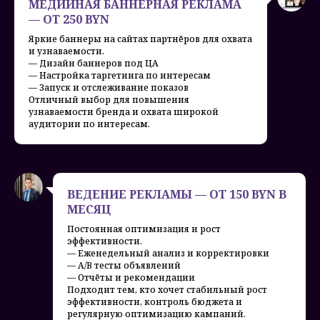
МЕДИЙНАЯ БАННЕРНАЯ РЕКЛАМА
— ОТ 250 BYN
Яркие баннеры на сайтах партнёров для охвата
и узнаваемости.
— Дизайн баннеров под ЦА
— Настройка таргетинга по интересам
— Запуск и отслеживание показов
Отличный выбор для повышения
узнаваемости бренда и охвата широкой
аудитории по интересам.
ВЕДЕНИЕ РЕКЛАМЫ — ОТ 150 BYN В
МЕСЯЦ
Постоянная оптимизация и рост
эффективности.
— Еженедельный анализ и корректировки
— A/B тесты объявлений
— Отчёты и рекомендации
Подходит тем, кто хочет стабильный рост
эффективности, контроль бюджета и
регулярную оптимизацию кампаний.