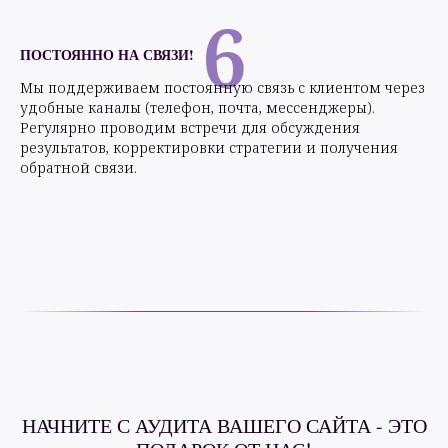
6
ПОСТОЯННО НА СВЯЗИ!
Мы поддерживаем постоянную связь с клиентом через
удобные каналы (телефон, почта, мессенджеры).
Регулярно проводим встречи для обсуждения
результатов, корректировки стратегии и получения
обратной связи.
НАЧНИТЕ С АУДИТА ВАШЕГО САЙТА - ЭТО
ПОДАРОК ОТ НАС!