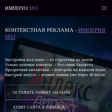
ИМПЕРИЯ SEO
КОНТЕКСТНАЯ РЕКЛАМА -
ИМПЕРИЯ
SEO
Настройка под ключ — от стратегии до лидов
Только целевые клиенты — без слива бюджета
Прозрачная аналитика — контроль на каждом этапе
Быстрый запуск — первые заявки уже через 48 часов
ОСТАВИТЬ ЗАЯВКУ ОНЛАЙН
АУДИТ САЙТА В ПОДАРОК