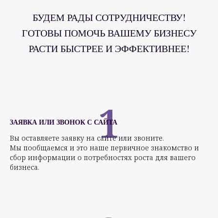
БУДЕМ РАДЫ СОТРУДНИЧЕСТВУ!
ГОТОВЫ ПОМОЧЬ ВАШЕМУ БИЗНЕСУ
РАСТИ БЫСТРЕЕ И ЭФФЕКТИВНЕЕ!
1
ЗАЯВКА ИЛИ ЗВОНОК С САЙТА
Вы оставляете заявку на сайте или звоните.
Мы пообщаемся и это наше первичное знакомство и
сбор информации о потребностях роста для вашего
бизнеса.