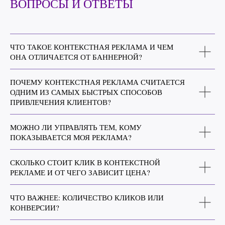
ЧТО ТАКОЕ КОНТЕКСТНАЯ РЕКЛАМА И ЧЕМ
ОНА ОТЛИЧАЕТСЯ ОТ БАННЕРНОЙ?
ПОЧЕМУ КОНТЕКСТНАЯ РЕКЛАМА СЧИТАЕТСЯ
ОДНИМ ИЗ САМЫХ БЫСТРЫХ СПОСОБОВ
ПРИВЛЕЧЕНИЯ КЛИЕНТОВ?
МОЖНО ЛИ УПРАВЛЯТЬ ТЕМ, КОМУ
ПОКАЗЫВАЕТСЯ МОЯ РЕКЛАМА?
СКОЛЬКО СТОИТ КЛИК В КОНТЕКСТНОЙ
РЕКЛАМЕ И ОТ ЧЕГО ЗАВИСИТ ЦЕНА?
ЧТО ВАЖНЕЕ: КОЛИЧЕСТВО КЛИКОВ ИЛИ
КОНВЕРСИИ?