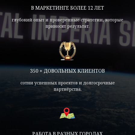
В МАРКЕТИНГЕ БОЛЕЕ 12 ЛЕТ
глубокий опыт и проверенные стратегии, которые
приносят результат.
350 + ДОВОЛЬНЫХ КЛИЕНТОВ
сотни успешных проектов и долгосрочные
партнёрства.
РАБОТА В РАЗНЫХ ГОРОДАХ