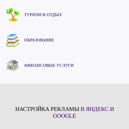
ТУРИЗМ И ОТДЫХ
ОБРАЗОВАНИЕ
ФИНАНСОВЫЕ УСЛУГИ
НАСТРОЙКА РЕКЛАМЫ
В ЯНДЕКС И
GOOGLE