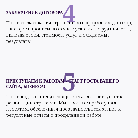
4
ЗАКЛЮЧЕНИЕ ДОГОВОРА
После согласования стратегии мы оформляем договор,
в котором прописываются все условия сотрудничества,
включая сроки, стоимость услуг и ожидаемые
результаты.
5
ПРИСТУПАЕМ К РАБОТАМ - СТАРТ РОСТА ВАШЕГО
САЙТА, БИЗНЕСА!
После подписания договора команда приступает к
реализации стратегии. Мы начинаем работу над
проектом, обеспечивая прозрачность всех этапов и
регулярные отчеты о проделанной работе.