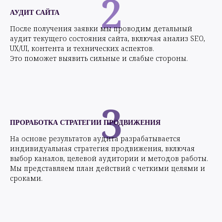
2
АУДИТ САЙТА
После получения заявки мы проводим детальный
аудит текущего состояния сайта, включая анализ SEO,
UX/UI, контента и технических аспектов.
Это поможет выявить сильные и слабые стороны.
3
ПРОРАБОТКА СТРАТЕГИИ ПРОДВИЖЕНИЯ
На основе результатов аудита разрабатывается
индивидуальная стратегия продвижения, включая
выбор каналов, целевой аудитории и методов работы.
Мы представляем план действий с четкими целями и
сроками.