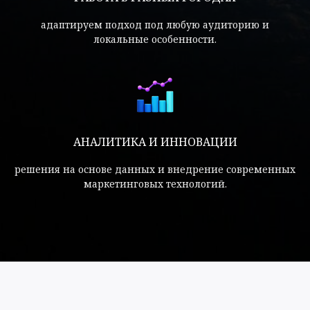
адаптируем подход под любую аудиторию и
локальные особенности.
АНАЛИТИКА И ИННОВАЦИИ
решения на основе данных и внедрение современных
маркетинговых технологий.