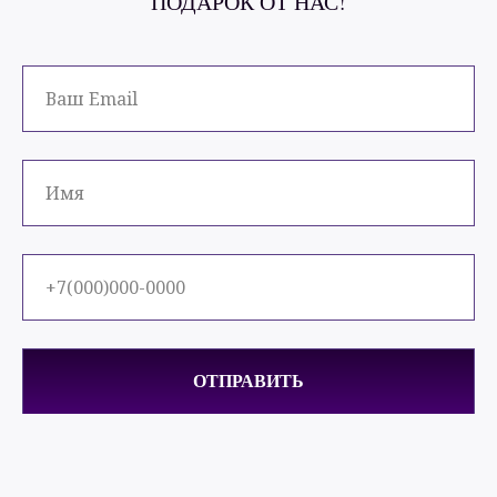
ОТПРАВИТЬ