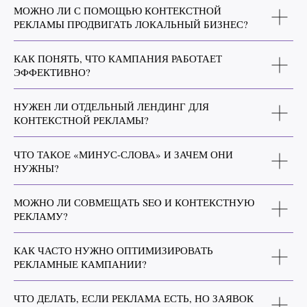
МОЖНО ЛИ С ПОМОЩЬЮ КОНТЕКСТНОЙ
РЕКЛАМЫ ПРОДВИГАТЬ ЛОКАЛЬНЫЙ БИЗНЕС?
КАК ПОНЯТЬ, ЧТО КАМПАНИЯ РАБОТАЕТ
ЭФФЕКТИВНО?
НУЖЕН ЛИ ОТДЕЛЬНЫЙ ЛЕНДИНГ ДЛЯ
КОНТЕКСТНОЙ РЕКЛАМЫ?
ЧТО ТАКОЕ «МИНУС-СЛОВА» И ЗАЧЕМ ОНИ
НУЖНЫ?
МОЖНО ЛИ СОВМЕЩАТЬ SEO И КОНТЕКСТНУЮ
РЕКЛАМУ?
КАК ЧАСТО НУЖНО ОПТИМИЗИРОВАТЬ
РЕКЛАМНЫЕ КАМПАНИИ?
ЧТО ДЕЛАТЬ, ЕСЛИ РЕКЛАМА ЕСТЬ, НО ЗАЯВОК
МАЛО?