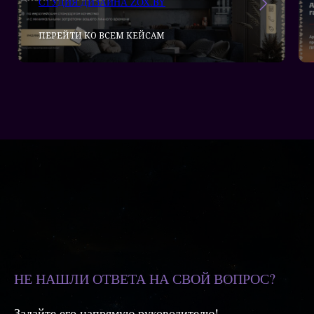
ПЕРЕЙТИ КО ВСЕМ КЕЙСАМ
НЕ НАШЛИ ОТВЕТА НА СВОЙ ВОПРОС?
Задайте его напрямую руководителю!