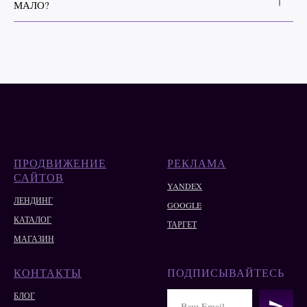
ПРОДВИЖЕНИЕ
РЕКЛАМА
САЙТОВ
YANDEX
ЛЕНДИНГ
GOOGLE
КАТАЛОГ
ТАРГЕТ
МАГАЗИН
КОНТАКТЫ
ПОДПИСЫВАЙТЕСЬ
БЛОГ