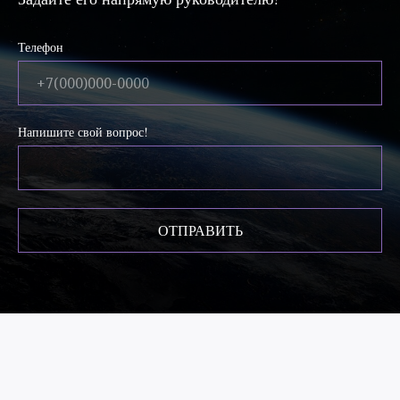
Телефон
Напишите свой вопрос!
ОТПРАВИТЬ
ВОПРОСЫ И ОТВЕТЫ