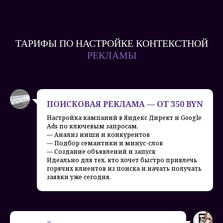
ТАРИФЫ ПО НАСТРОЙКЕ КОНТЕКСТНОЙ
РЕКЛАМЫ
ПОИСКОВАЯ РЕКЛАМА — ОТ 350 BYN
Настройка кампаний в Яндекс Директ и Google
Ads по ключевым запросам.
— Анализ ниши и конкурентов
— Подбор семантики и минус-слов
— Создание объявлений и запуск
Идеально для тех, кто хочет быстро привлечь
горячих клиентов из поиска и начать получать
заявки уже сегодня.