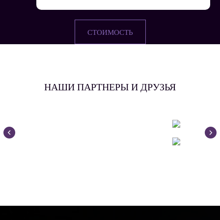
СТОИМОСТЬ
НАШИ ПАРТНЕРЫ И ДРУЗЬЯ