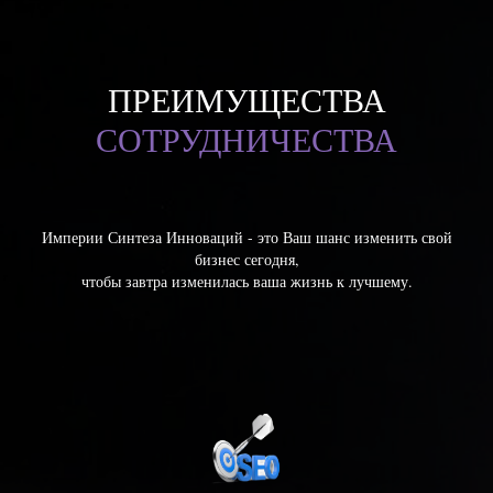
ПРЕИМУЩЕСТВА
СОТРУДНИЧЕСТВА
Империи Синтеза Инноваций - это Ваш шанс изменить свой
бизнес сегодня,
чтобы завтра изменилась ваша жизнь к лучшему.