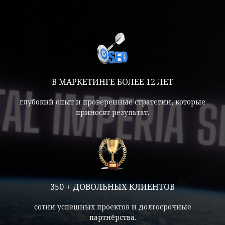
В МАРКЕТИНГЕ БОЛЕЕ 12 ЛЕТ
глубокий опыт и проверенные стратегии, которые
приносят результат.
350 + ДОВОЛЬНЫХ КЛИЕНТОВ
сотни успешных проектов и долгосрочные
партнёрства.