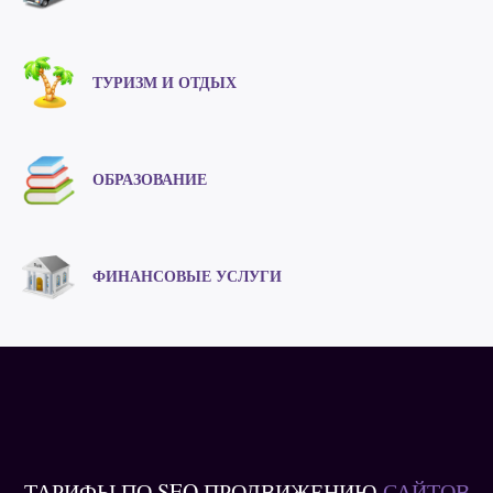
ТУРИЗМ И ОТДЫХ
ОБРАЗОВАНИЕ
ФИНАНСОВЫЕ УСЛУГИ
ТАРИФЫ ПО SEO ПРОДВИЖЕНИЮ
САЙТОВ