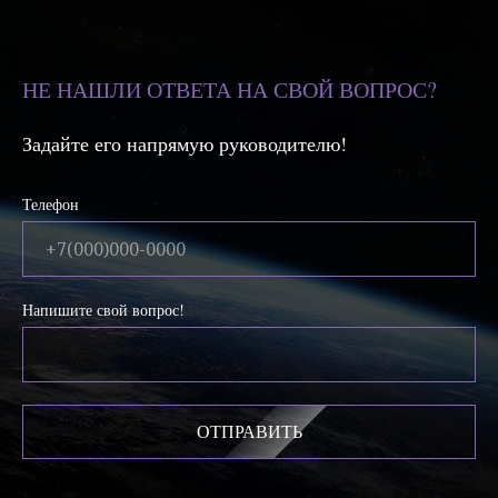
НЕ НАШЛИ ОТВЕТА НА СВОЙ ВОПРОС?
Задайте его напрямую руководителю!
Телефон
Напишите свой вопрос!
ОТПРАВИТЬ