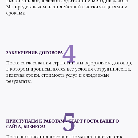
выбор каналов, целевой аудитории и методов работы.
Мы представляем план действий с четкими целями и
сроками.
4
ЗАКЛЮЧЕНИЕ ДОГОВОРА
После согласования стратегии мы оформляем договор,
в котором прописываются все условия сотрудничества,
включая сроки, стоимость услуг и ожидаемые
результаты.
5
ПРИСТУПАЕМ К РАБОТАМ - СТАРТ РОСТА ВАШЕГО
САЙТА, БИЗНЕСА!
После подписания договора команда приступает к