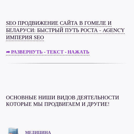
SEO ПРОДВИЖЕНИЕ САЙТА В ГОМЕЛЕ И
БЕЛАРУСИ: БЫСТРЫЙ ПУТЬ РОСТА - AGENCY
ИМПЕРИЯ SEO
➦ РАЗВЕРНУТЬ - ТЕКСТ - НАЖАТЬ
ОСНОВНЫЕ НИШИ ВИДОВ ДЕЯТЕЛЬНОСТИ
КОТОРЫЕ МЫ ПРОДВИГАЕМ И ДРУГИЕ!
МЕДИЦИНА