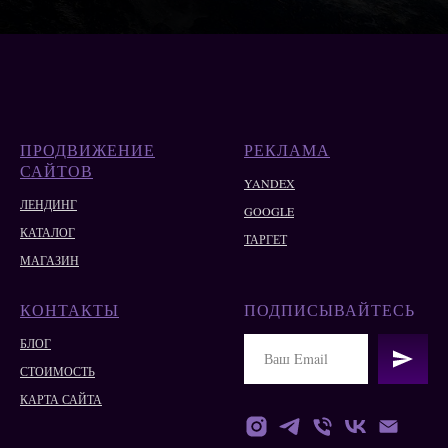
ПРОДВИЖЕНИЕ
РЕКЛАМА
САЙТОВ
YANDEX
ЛЕНДИНГ
GOOGLE
КАТАЛОГ
ТАРГЕТ
МАГАЗИН
КОНТАКТЫ
ПОДПИСЫВАЙТЕСЬ
БЛОГ
СТОИМОСТЬ
КАРТА САЙТА