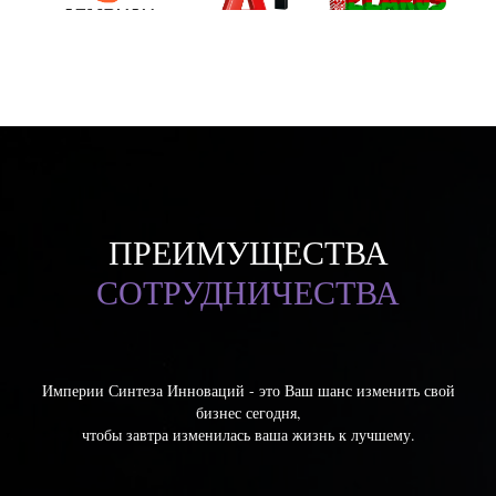
ПРЕИМУЩЕСТВА
СОТРУДНИЧЕСТВА
Империи Синтеза Инноваций - это Ваш шанс изменить свой
бизнес сегодня,
чтобы завтра изменилась ваша жизнь к лучшему.