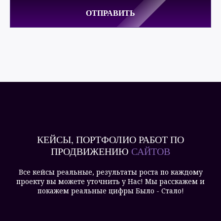
ОТПРАВИТЬ
КЕЙСЫ, ПОРТФОЛИО РАБОТ ПО
ПРОДВИЖЕНИЮ
САЙТОВ
Все кейсы реальные, результаты роста по каждому
проекту вы можете уточнить у Нас! Мы расскажем и
покажем реальные цифры Было - Стало!