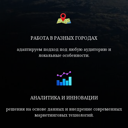
РАБОТА В РАЗНЫХ ГОРОДАХ
адаптируем подход под любую аудиторию и
локальные особенности.
АНАЛИТИКА И ИННОВАЦИИ
решения на основе данных и внедрение современных
маркетинговых технологий.