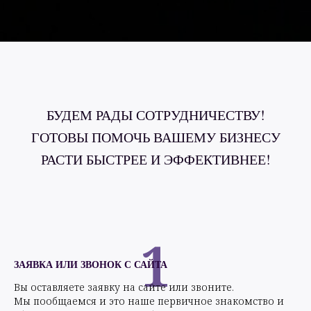
БУДЕМ РАДЫ СОТРУДНИЧЕСТВУ!
ГОТОВЫ ПОМОЧЬ ВАШЕМУ БИЗНЕСУ
РАСТИ БЫСТРЕЕ И ЭФФЕКТИВНЕЕ!
1
ЗАЯВКА ИЛИ ЗВОНОК С САЙТА
Вы оставляете заявку на сайте или звоните.
Мы пообщаемся и это наше первичное знакомство и