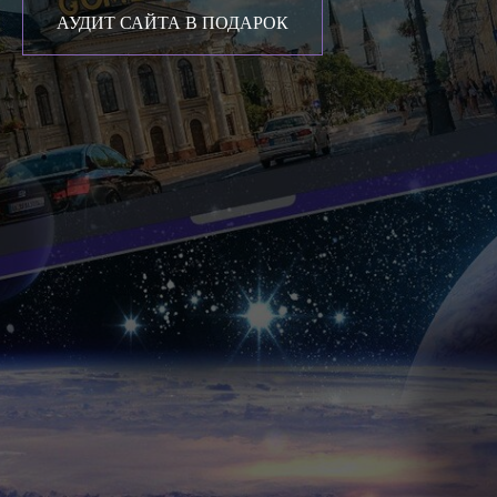
АУДИТ САЙТА В ПОДАРОК