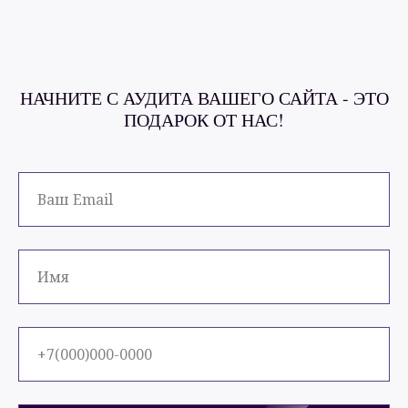
НАЧНИТЕ С АУДИТА ВАШЕГО САЙТА - ЭТО
ПОДАРОК ОТ НАС!