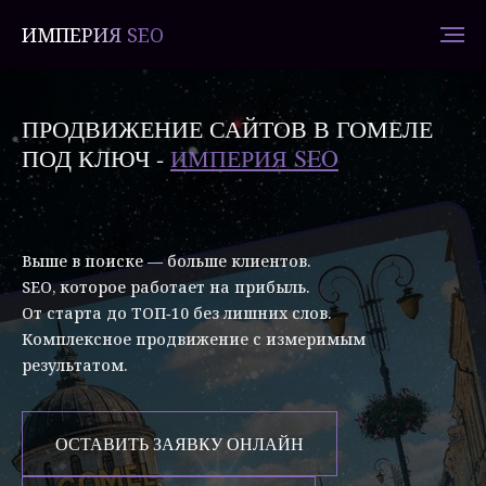
ИМПЕРИЯ SEO
ПРОДВИЖЕНИЕ САЙТОВ В ГОМЕЛЕ
ПОД КЛЮЧ -
ИМПЕРИЯ SEO
Выше в поиске — больше клиентов.
SEO, которое работает на прибыль.
От старта до ТОП‑10 без лишних слов.
Комплексное продвижение с измеримым
результатом.
ОСТАВИТЬ ЗАЯВКУ ОНЛАЙН