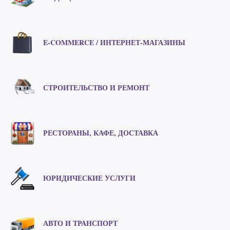
E-COMMERCE / ИНТЕРНЕТ-МАГАЗИНЫ
СТРОИТЕЛЬСТВО И РЕМОНТ
РЕСТОРАНЫ, КАФЕ, ДОСТАВКА
ЮРИДИЧЕСКИЕ УСЛУГИ
АВТО И ТРАНСПОРТ