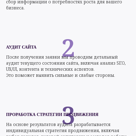
сбор информации о потребностях роста для вашего
бизнеса.
2
АУДИТ САЙТА
После получения заявки мы проводим детальный
аудит текущего состояния сайта, включая анализ SEO,
UX/UI, контента и технических аспектов.
Это поможет выявить сильные и слабые стороны.
3
ПРОРАБОТКА СТРАТЕГИИ ПРОДВИЖЕНИЯ
На основе результатов аудита разрабатывается
индивидуальная стратегия продвижения, включая