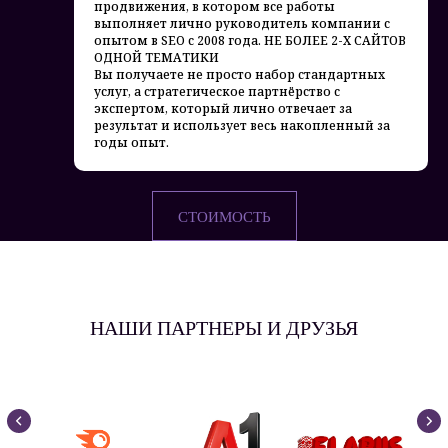
продвижения, в котором все работы
выполняет лично руководитель компании с
опытом в SEO с 2008 года. НЕ БОЛЕЕ 2-Х САЙТОВ
ОДНОЙ ТЕМАТИКИ
Вы получаете не просто набор стандартных
услуг, а стратегическое партнёрство с
экспертом, который лично отвечает за
результат и использует весь накопленный за
годы опыт.
СТОИМОСТЬ
НАШИ ПАРТНЕРЫ И ДРУЗЬЯ