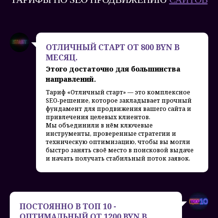
ОТЛИЧНЫЙ СТАРТ ОТ 800 BYN В
МЕСЯЦ.
Этого достаточно для большинства
направлений.
Тариф «Отличный старт» — это комплексное
SEO‑решение, которое закладывает прочный
фундамент для продвижения вашего сайта и
привлечения целевых клиентов.
Мы объединили в нём ключевые
инструменты, проверенные стратегии и
техническую оптимизацию, чтобы вы могли
быстро занять своё место в поисковой выдаче
и начать получать стабильный поток заявок.
ПОСТОЯННО В ТОП 10 -
ОПТИМАЛЬНЫЙ ОТ 1200 BYN В