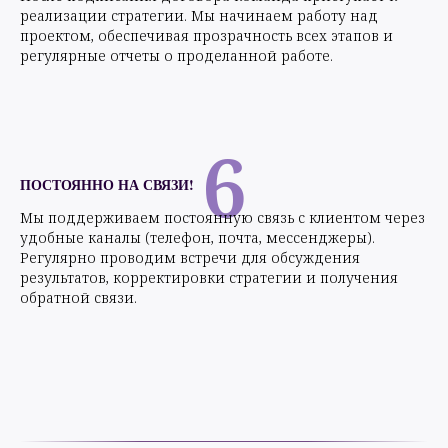
реализации стратегии. Мы начинаем работу над
проектом, обеспечивая прозрачность всех этапов и
регулярные отчеты о проделанной работе.
6
ПОСТОЯННО НА СВЯЗИ!
Мы поддерживаем постоянную связь с клиентом через
удобные каналы (телефон, почта, мессенджеры).
Регулярно проводим встречи для обсуждения
результатов, корректировки стратегии и получения
обратной связи.