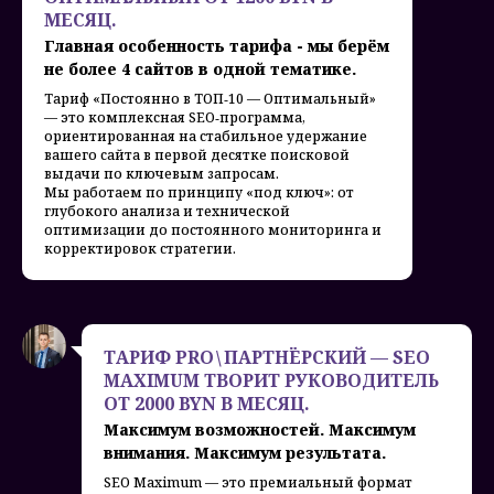
МЕСЯЦ.
Главная особенность тарифа - мы берём
не более 4 сайтов в одной тематике.
Тариф «Постоянно в ТОП‑10 — Оптимальный»
— это комплексная SEO‑программа,
ориентированная на стабильное удержание
вашего сайта в первой десятке поисковой
выдачи по ключевым запросам.
Мы работаем по принципу «под ключ»: от
глубокого анализа и технической
оптимизации до постоянного мониторинга и
корректировок стратегии.
ТАРИФ PRO \ ПАРТНЁРСКИЙ — SEO
MAXIMUM ТВОРИТ РУКОВОДИТЕЛЬ
ОТ 2000 BYN В МЕСЯЦ.
Максимум возможностей. Максимум
внимания. Максимум результата.
SEO Maximum — это премиальный формат