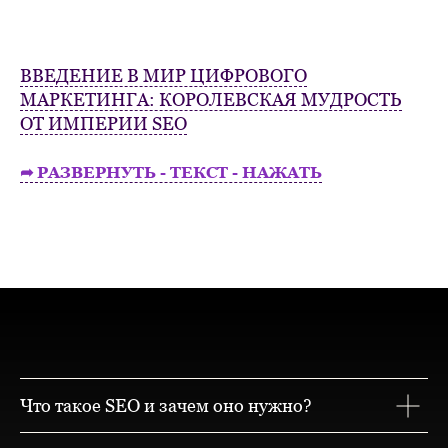
ВВЕДЕНИЕ В МИР ЦИФРОВОГО
МАРКЕТИНГА: КОРОЛЕВСКАЯ МУДРОСТЬ
ОТ ИМПЕРИИ SEO
➦ РАЗВЕРНУТЬ - ТЕКСТ - НАЖАТЬ
Что такое SEO и зачем оно нужно?