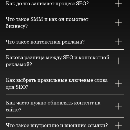
Как долго занимает процесс SEO?
Что такое SMM и как он помогает
бизнесу?
Что такое контекстная реклама?
Какова разница между SEO и контекстной
рекламой?
Как выбрать правильные ключевые слова
для SEO?
Как часто нужно обновлять контент на
сайте?
Что такое внутренние и внешние ссылки?