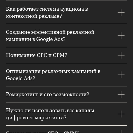
Как работает система аукциона в
контекстной рекламе?
Создание эффективной рекламной
кампании в Google Ads?
Понимание CPC и CPM?
Оптимизация рекламных кампаний в
Google Ads?
Ремаркетинг и его возможности?
Нужно ли использовать все каналы
цифрового маркетинга?