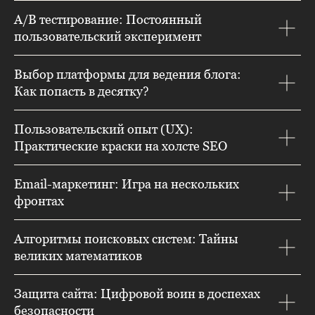
A/B тестирование: Постоянный
пользовательский эксперимент
Выбор платформы для ведения блога:
Как попасть в десятку?
Пользовательский опыт (UX):
Практические краски на холсте SEO
Email-маркетинг: Игра на нескольких
фронтах
Алгоритмы поисковых систем: Тайны
великих математиков
Защита сайта: Цифровой воин в доспехах
безопасности