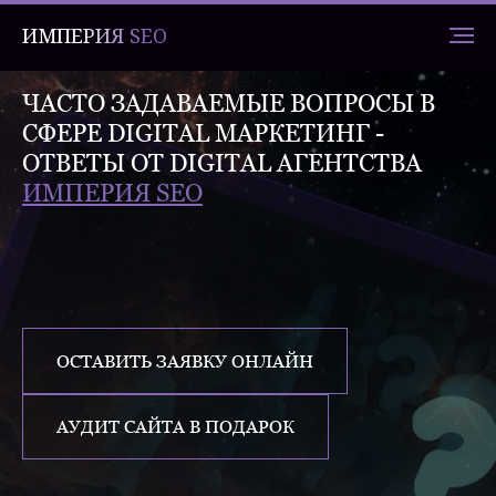
ИМПЕРИЯ SEO
ЧАСТО ЗАДАВАЕМЫЕ ВОПРОСЫ В
СФЕРЕ DIGITAL МАРКЕТИНГ -
ОТВЕТЫ ОТ DIGITAL АГЕНТСТВА
ИМПЕРИЯ SEO
ОСТАВИТЬ ЗАЯВКУ ОНЛАЙН
АУДИТ САЙТА В ПОДАРОК