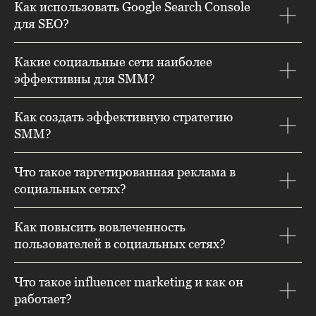
Как использовать Google Search Console
для SEO?
Какие социальные сети наиболее
эффективны для SMM?
Как создать эффективную стратегию
SMM?
Что такое таргетированная реклама в
социальных сетях?
Как повысить вовлеченность
пользователей в социальных сетях?
Что такое influencer marketing и как он
работает?