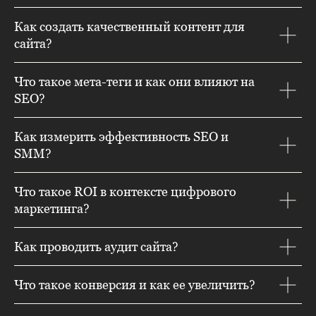
Как создать качественный контент для
сайта?
Что такое мета-теги и как они влияют на
SEO?
Как измерить эффективность SEO и
SMM?
Что такое ROI в контексте цифрового
маркетинга?
Как проводить аудит сайта?
Что такое конверсия и как ее увеличить?