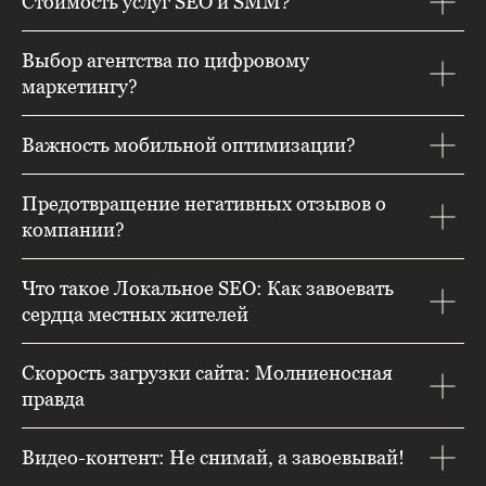
Стоимость услуг SEO и SMM?
Выбор агентства по цифровому
маркетингу?
Важность мобильной оптимизации?
Предотвращение негативных отзывов о
компании?
Что такое Локальное SEO: Как завоевать
сердца местных жителей
Скорость загрузки сайта: Молниеносная
правда
Видео-контент: Не снимай, а завоевывай!