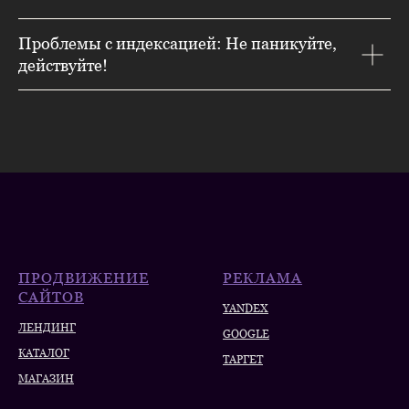
Проблемы с индексацией: Не паникуйте,
действуйте!
ПРОДВИЖЕНИЕ
РЕКЛАМА
САЙТОВ
YANDEX
ЛЕНДИНГ
GOOGLE
КАТАЛОГ
ТАРГЕТ
МАГАЗИН