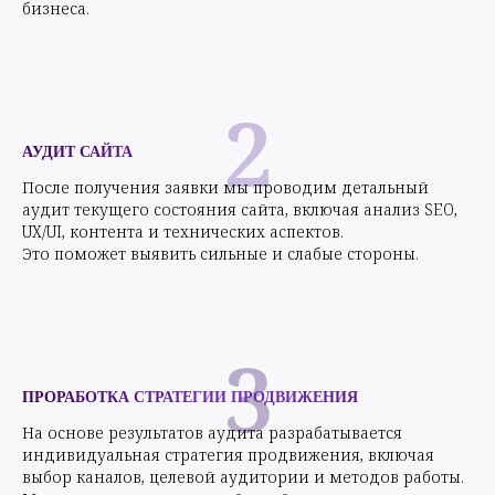
2
АУДИТ САЙТА
После получения заявки мы проводим детальный
аудит текущего состояния сайта, включая анализ SEO,
UX/UI, контента и технических аспектов.
Это поможет выявить сильные и слабые стороны.
3
ПРОРАБОТКА СТРАТЕГИИ ПРОДВИЖЕНИЯ
На основе результатов аудита разрабатывается
индивидуальная стратегия продвижения, включая
выбор каналов, целевой аудитории и методов работы.
Мы представляем план действий с четкими целями и
сроками.