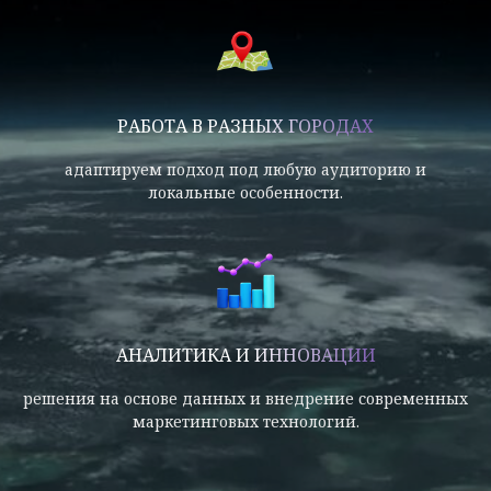
РАБОТА В РАЗНЫХ ГОРОДАХ
адаптируем подход под любую аудиторию и
локальные особенности.
АНАЛИТИКА И ИННОВАЦИИ
решения на основе данных и внедрение современных
маркетинговых технологий.