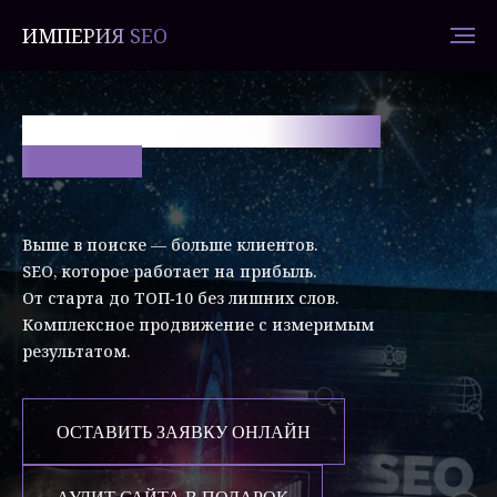
ИМПЕРИЯ SEO
SEO ПРОДВИЖЕНИЕ САЙТОВ -
ИМПЕРИЯ
Выше в поиске — больше клиентов.
SEO, которое работает на прибыль.
От старта до ТОП‑10 без лишних слов.
Комплексное продвижение с измеримым
результатом.
ОСТАВИТЬ ЗАЯВКУ ОНЛАЙН
АУДИТ САЙТА В ПОДАРОК