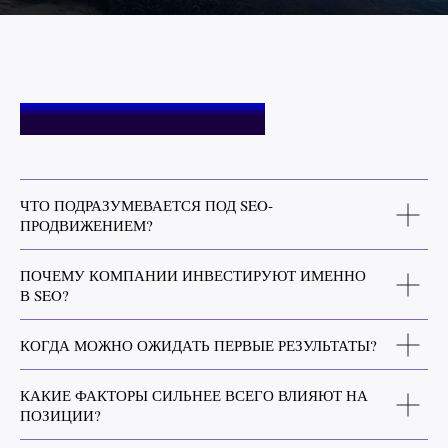
ВОПРОСЫ И ОТВЕТЫ
ЧТО ПОДРАЗУМЕВАЕТСЯ ПОД SEO‐
ПРОДВИЖЕНИЕМ?
ПОЧЕМУ КОМПАНИИ ИНВЕСТИРУЮТ ИМЕННО
В SEO?
КОГДА МОЖНО ОЖИДАТЬ ПЕРВЫЕ РЕЗУЛЬТАТЫ?
КАКИЕ ФАКТОРЫ СИЛЬНЕЕ ВСЕГО ВЛИЯЮТ НА
ПОЗИЦИИ?
ЧЕМ SEO ОТЛИЧАЕТСЯ ОТ ПЛАТНОЙ РЕКЛАМЫ?