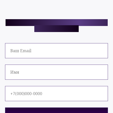
НАЧНИТЕ С АУДИТА ВАШЕГО САЙТА - ЭТО
ПОДАРОК ОТ НАС!
ОТПРАВИТЬ