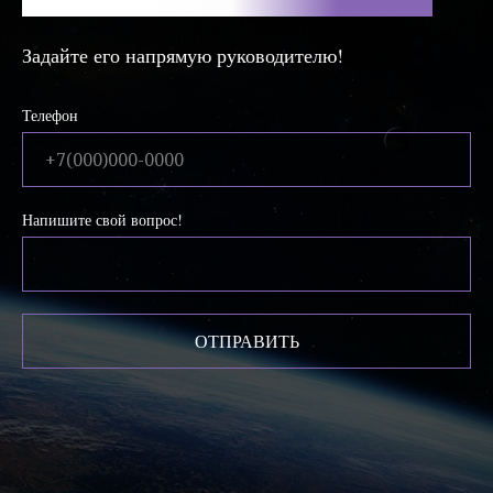
Задайте его напрямую руководителю!
Телефон
Напишите свой вопрос!
ОТПРАВИТЬ