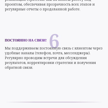
регулярные отчеты о проделанной работе.
6
ПОСТОЯННО НА СВЯЗИ!
Мы поддерживаем постоянную связь с клиентом через
удобные каналы (телефон, почта, мессенджеры).
Регулярно проводим встречи для обсуждения
результатов, корректировки стратегии и получения
обратной связи.