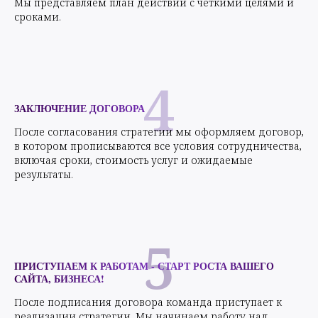
4
ЗАКЛЮЧЕНИЕ ДОГОВОРА
После согласования стратегии мы оформляем договор,
в котором прописываются все условия сотрудничества,
включая сроки, стоимость услуг и ожидаемые
результаты.
5
ПРИСТУПАЕМ К РАБОТАМ - СТАРТ РОСТА ВАШЕГО
САЙТА, БИЗНЕСА!
После подписания договора команда приступает к
реализации стратегии. Мы начинаем работу над
проектом, обеспечивая прозрачность всех этапов и