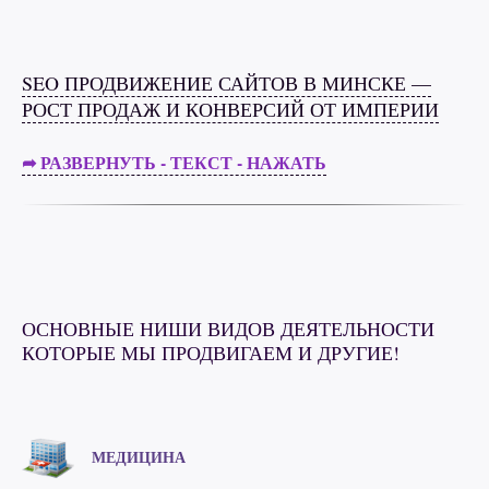
SEO ПРОДВИЖЕНИЕ САЙТОВ В МИНСКЕ —
РОСТ ПРОДАЖ И КОНВЕРСИЙ ОТ ИМПЕРИИ
➦ РАЗВЕРНУТЬ - ТЕКСТ - НАЖАТЬ
ОСНОВНЫЕ НИШИ ВИДОВ ДЕЯТЕЛЬНОСТИ
КОТОРЫЕ МЫ ПРОДВИГАЕМ И ДРУГИЕ!
МЕДИЦИНА