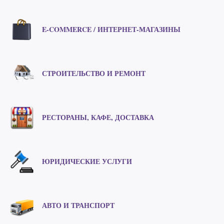
E-COMMERCE / ИНТЕРНЕТ-МАГАЗИНЫ
СТРОИТЕЛЬСТВО И РЕМОНТ
РЕСТОРАНЫ, КАФЕ, ДОСТАВКА
ЮРИДИЧЕСКИЕ УСЛУГИ
АВТО И ТРАНСПОРТ