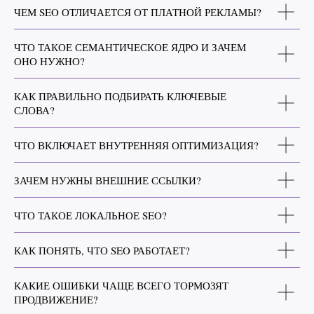
ЧТО ТАКОЕ СЕМАНТИЧЕСКОЕ ЯДРО И ЗАЧЕМ
ОНО НУЖНО?
КАК ПРАВИЛЬНО ПОДБИРАТЬ КЛЮЧЕВЫЕ
СЛОВА?
ЧТО ВКЛЮЧАЕТ ВНУТРЕННЯЯ ОПТИМИЗАЦИЯ?
ЗАЧЕМ НУЖНЫ ВНЕШНИЕ ССЫЛКИ?
ЧТО ТАКОЕ ЛОКАЛЬНОЕ SEO?
КАК ПОНЯТЬ, ЧТО SEO РАБОТАЕТ?
КАКИЕ ОШИБКИ ЧАЩЕ ВСЕГО ТОРМОЗЯТ
ПРОДВИЖЕНИЕ?