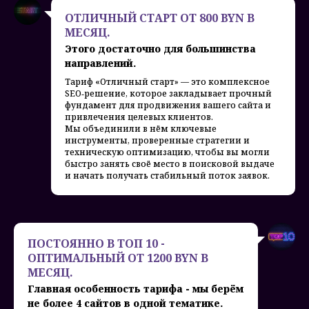
ОТЛИЧНЫЙ СТАРТ ОТ 800 BYN В
МЕСЯЦ.
Этого достаточно для большинства
направлений.
Тариф «Отличный старт» — это комплексное
SEO‑решение, которое закладывает прочный
фундамент для продвижения вашего сайта и
привлечения целевых клиентов.
Мы объединили в нём ключевые
инструменты, проверенные стратегии и
техническую оптимизацию, чтобы вы могли
быстро занять своё место в поисковой выдаче
и начать получать стабильный поток заявок.
ПОСТОЯННО В ТОП 10 -
ОПТИМАЛЬНЫЙ ОТ 1200 BYN В
МЕСЯЦ.
Главная особенность тарифа - мы берём
не более 4 сайтов в одной тематике.