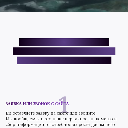
БУДЕМ РАДЫ СОТРУДНИЧЕСТВУ!
ГОТОВЫ ПОМОЧЬ ВАШЕМУ БИЗНЕСУ
РАСТИ БЫСТРЕЕ И ЭФФЕКТИВНЕЕ!
1
ЗАЯВКА ИЛИ ЗВОНОК С САЙТА
Вы оставляете заявку на сайте или звоните.
Мы пообщаемся и это наше первичное знакомство и
сбор информации о потребностях роста для вашего
бизнеса.