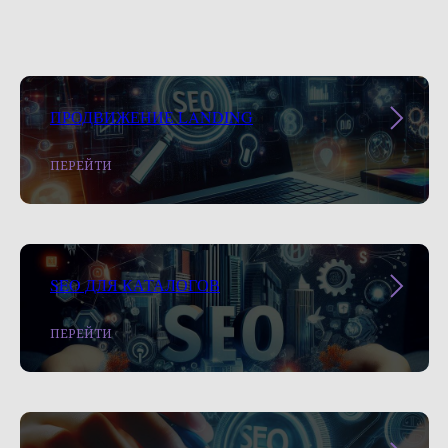
ПРОДВИЖЕНИЕ LANDING
ПЕРЕЙТИ
SEO ДЛЯ КАТАЛОГОВ
ПЕРЕЙТИ