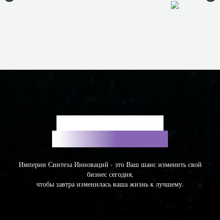
ПРЕИМУЩЕСТВА
СОТРУДНИЧЕСТВА
Империи Синтеза Инноваций - это Ваш шанс изменить свой
бизнес сегодня,
чтобы завтра изменилась ваша жизнь к лучшему.