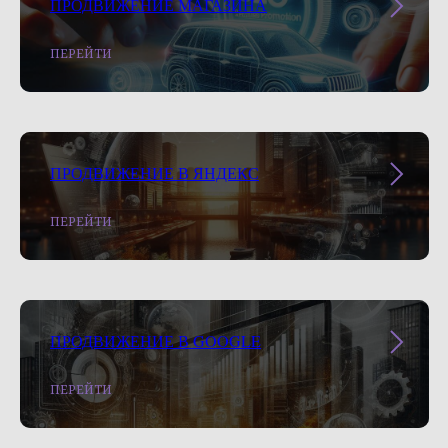
ПРОДВИЖЕНИЕ МАГАЗИНА
ПЕРЕЙТИ
ПРОДВИЖЕНИЕ В ЯНДЕКС
ПЕРЕЙТИ
ПРОДВИЖЕНИЕ В GOOGLE
ПЕРЕЙТИ