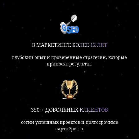
В МАРКЕТИНГЕ БОЛЕЕ 12 ЛЕТ
глубокий опыт и проверенные стратегии, которые
приносят результат.
350 + ДОВОЛЬНЫХ КЛИЕНТОВ
сотни успешных проектов и долгосрочные
партнёрства.