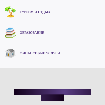
ТУРИЗМ И ОТДЫХ
ОБРАЗОВАНИЕ
ФИНАНСОВЫЕ УСЛУГИ
УСЛУГИ SEО DIGITAL АГЕНТСТВА
ИМПЕРИЯ