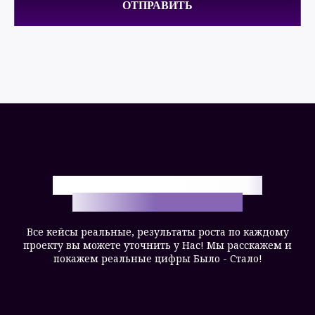
КЕЙСЫ, ПОРТФОЛИО РАБОТ ПО
ПРОДВИЖЕНИЮ САЙТОВ
Все кейсы реальные, результаты роста по каждому
проекту вы можете уточнить у Нас! Мы расскажем и
покажем реальные цифры Было - Стало!