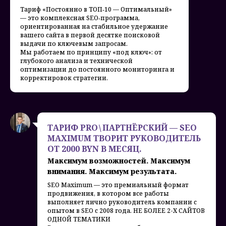
Тариф «Постоянно в ТОП‑10 — Оптимальный»
— это комплексная SEO‑программа,
ориентированная на стабильное удержание
вашего сайта в первой десятке поисковой
выдачи по ключевым запросам.
Мы работаем по принципу «под ключ»: от
глубокого анализа и технической
оптимизации до постоянного мониторинга и
корректировок стратегии.
ТАРИФ PRO \ ПАРТНЁРСКИЙ — SEO
MAXIMUM ТВОРИТ РУКОВОДИТЕЛЬ
ОТ 2000 BYN В МЕСЯЦ.
Максимум возможностей. Максимум
внимания. Максимум результата.
SEO Maximum — это премиальный формат
продвижения, в котором все работы
выполняет лично руководитель компании с
опытом в SEO с 2008 года. НЕ БОЛЕЕ 2-Х САЙТОВ
ОДНОЙ ТЕМАТИКИ