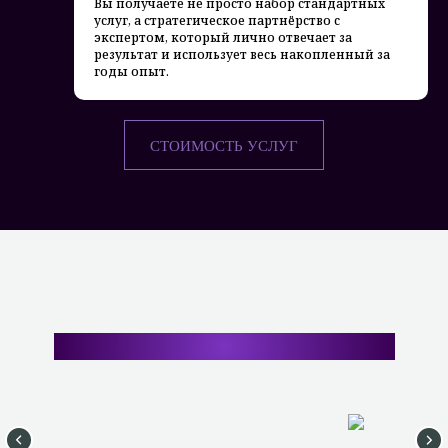
Вы получаете не просто набор стандартных
услуг, а стратегическое партнёрство с
экспертом, который лично отвечает за
результат и использует весь накопленный за
годы опыт.
СТОИМОСТЬ УСЛУГ
НАШЕ АГЕНТСТВО СОТРУДНИЧАЕТ