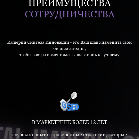
ПРЕИМУЩЕСТВА
СОТРУДНИЧЕСТВА
Империи Синтеза Инноваций - это Ваш шанс изменить свой
бизнес сегодня,
чтобы завтра изменилась ваша жизнь к лучшему.
В МАРКЕТИНГЕ БОЛЕЕ 12 ЛЕТ
глубокий опыт и проверенные стратегии, которые