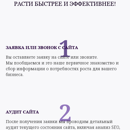
РАСТИ БЫСТРЕЕ И ЭФФЕКТИВНЕЕ!
1
ЗАЯВКА ИЛИ ЗВОНОК С САЙТА
Вы оставляете заявку на сайте или звоните.
Мы пообщаемся и это наше первичное знакомство и
сбор информации о потребностях роста для вашего
бизнеса.
2
АУДИТ САЙТА
После получения заявки мы проводим детальный
аудит текущего состояния сайта, включая анализ SEO,