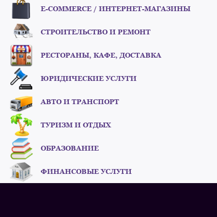
E-COMMERCE / ИНТЕРНЕТ-МАГАЗИНЫ
СТРОИТЕЛЬСТВО И РЕМОНТ
РЕСТОРАНЫ, КАФЕ, ДОСТАВКА
ЮРИДИЧЕСКИЕ УСЛУГИ
АВТО И ТРАНСПОРТ
ТУРИЗМ И ОТДЫХ
ОБРАЗОВАНИЕ
ФИНАНСОВЫЕ УСЛУГИ