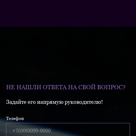
НЕ НАШЛИ ОТВЕТА НА СВОЙ ВОПРОС?
Задайте его напрямую руководителю!
Телефон