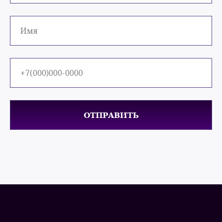
ОТПРАВИТЬ