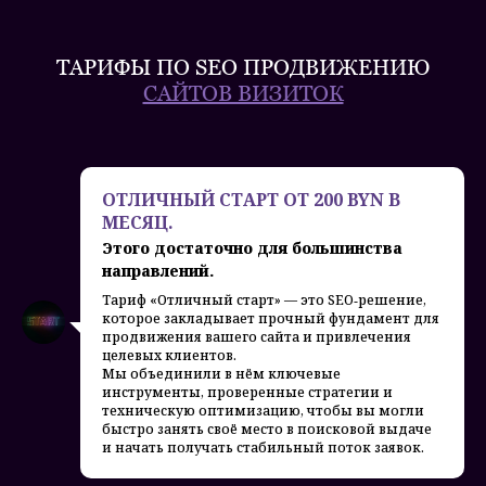
ТАРИФЫ ПО SEO ПРОДВИЖЕНИЮ
САЙТОВ ВИЗИТОК
ОТЛИЧНЫЙ СТАРТ ОТ 200 BYN В
МЕСЯЦ.
Этого достаточно для большинства
направлений.
Тариф «Отличный старт» — это SEO‑решение,
которое закладывает прочный фундамент для
продвижения вашего сайта и привлечения
целевых клиентов.
Мы объединили в нём ключевые
инструменты, проверенные стратегии и
техническую оптимизацию, чтобы вы могли
быстро занять своё место в поисковой выдаче
и начать получать стабильный поток заявок.