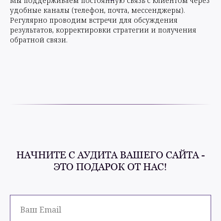
Мы поддерживаем постоянную связь с клиентом через
удобные каналы (телефон, почта, мессенджеры).
Регулярно проводим встречи для обсуждения
результатов, корректировки стратегии и получения
обратной связи.
НАЧНИТЕ С АУДИТА ВАШЕГО САЙТА -
ЭТО ПОДАРОК ОТ НАС!