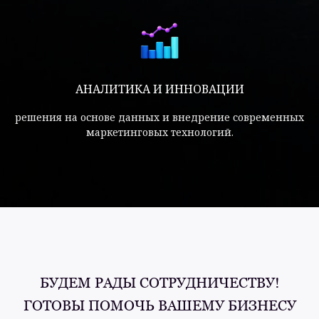
АНАЛИТИКА И ИННОВАЦИИ
решения на основе данных и внедрение современных
маркетинговых технологий.
БУДЕМ РАДЫ СОТРУДНИЧЕСТВУ!
ГОТОВЫ ПОМОЧЬ ВАШЕМУ БИЗНЕСУ