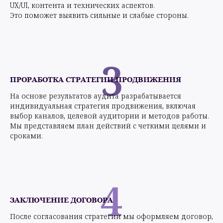
UX/UI, контента и технических аспектов.
Это поможет выявить сильные и слабые стороны.
3
ПРОРАБОТКА СТРАТЕГИИ ПРОДВИЖЕНИЯ
На основе результатов аудита разрабатывается
индивидуальная стратегия продвижения, включая
выбор каналов, целевой аудитории и методов работы.
Мы представляем план действий с четкими целями и
сроками.
4
ЗАКЛЮЧЕНИЕ ДОГОВОРА
После согласования стратегии мы оформляем договор,