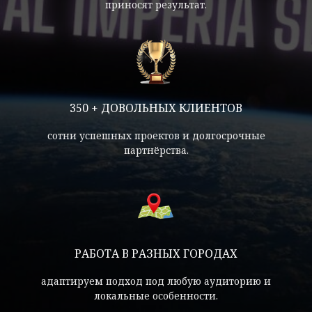
приносят результат.
350 + ДОВОЛЬНЫХ КЛИЕНТОВ
сотни успешных проектов и долгосрочные
партнёрства.
РАБОТА В РАЗНЫХ ГОРОДАХ
адаптируем подход под любую аудиторию и
локальные особенности.