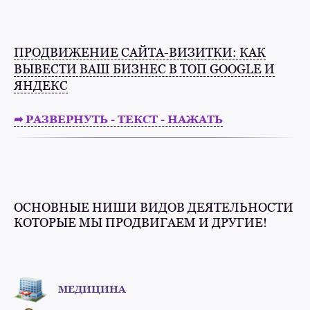
ПРОДВИЖЕНИЕ САЙТА-ВИЗИТКИ: КАК
ВЫВЕСТИ ВАШ БИЗНЕС В ТОП GOOGLE И
ЯНДЕКС
➦ РАЗВЕРНУТЬ - ТЕКСТ - НАЖАТЬ
ОСНОВНЫЕ НИШИ ВИДОВ ДЕЯТЕЛЬНОСТИ
КОТОРЫЕ МЫ ПРОДВИГАЕМ И ДРУГИЕ!
МЕДИЦИНА