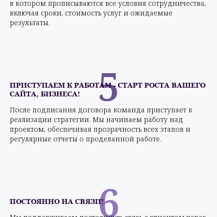
в котором прописываются все условия сотрудничества,
включая сроки, стоимость услуг и ожидаемые
результаты.
5
ПРИСТУПАЕМ К РАБОТАМ - СТАРТ РОСТА ВАШЕГО
САЙТА, БИЗНЕСА!
После подписания договора команда приступает к
реализации стратегии. Мы начинаем работу над
проектом, обеспечивая прозрачность всех этапов и
регулярные отчеты о проделанной работе.
6
ПОСТОЯННО НА СВЯЗИ!