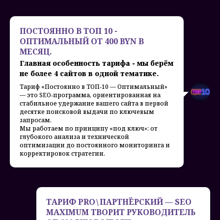
ПОСТОЯННО В ТОП 10 -
ОПТИМАЛЬНЫЙ ОТ 400 BYN В
МЕСЯЦ.
Главная особенность тарифа - мы берём
не более 4 сайтов в одной тематике.
Тариф «Постоянно в ТОП‑10 — Оптимальный»
— это SEO‑программа, ориентированная на
стабильное удержание вашего сайта в первой
десятке поисковой выдачи по ключевым
запросам.
Мы работаем по принципу «под ключ»: от
глубокого анализа и технической
оптимизации до постоянного мониторинга и
корректировок стратегии.
ТАРИФ PRO \ ПАРТНЁРСКИЙ — SEO
MAXIMUM ТВОРИТ РУКОВОДИТЕЛЬ