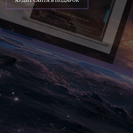
АУДИТ САЙТА В ПОДАРОК