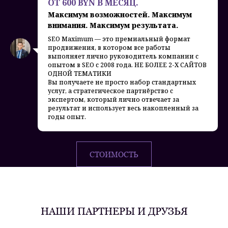
ОТ 600 BYN В МЕСЯЦ.
Максимум возможностей. Максимум
внимания. Максимум результата.
SEO Maximum — это премиальный формат
продвижения, в котором все работы
выполняет лично руководитель компании с
опытом в SEO с 2008 года. НЕ БОЛЕЕ 2-Х САЙТОВ
ОДНОЙ ТЕМАТИКИ
Вы получаете не просто набор стандартных
услуг, а стратегическое партнёрство с
экспертом, который лично отвечает за
результат и использует весь накопленный за
годы опыт.
СТОИМОСТЬ
НАШИ ПАРТНЕРЫ И ДРУЗЬЯ