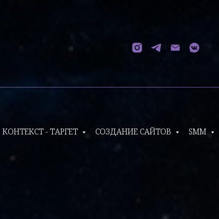
КОНТЕКСТ - ТАРГЕТ
СОЗДАНИЕ САЙТОВ
SMM