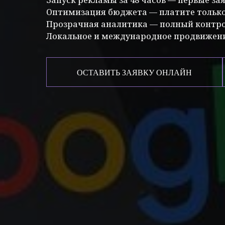
Оптимизация бюджета — платите только 
Прозрачная аналитика — полный контрол
Локальное и международное продвижен
ОСТАВИТЬ ЗАЯВКУ ОНЛАЙН