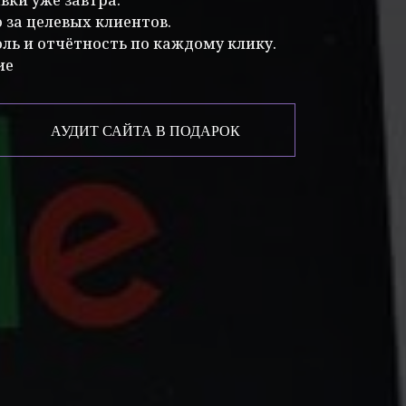
за целевых клиентов.
ь и отчётность по каждому клику.
ие
АУДИТ САЙТА В ПОДАРОК