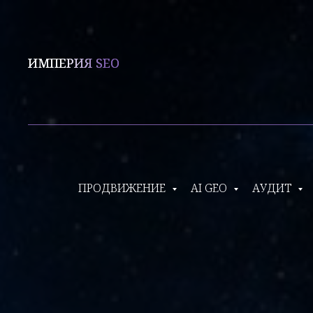
ИМПЕРИЯ SEO
ПРОДВИЖЕНИЕ
AI GEO
АУДИТ