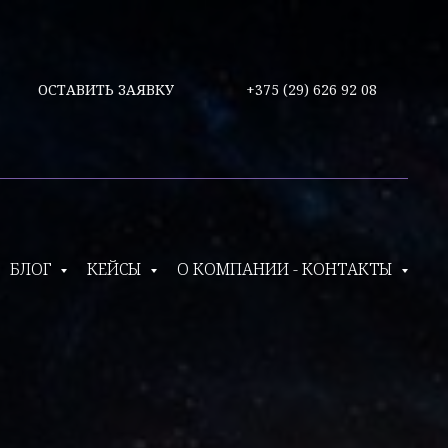
ОСТАВИТЬ ЗАЯВКУ
+375 (29) 626 92 08
БЛОГ
КЕЙСЫ
О КОМПАНИИ - КОНТАКТЫ