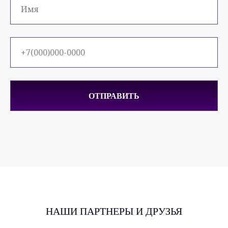
ОТПРАВИТЬ
НАШИ ПАРТНЕРЫ И ДРУЗЬЯ