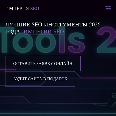
ИМПЕРИЯ SEO
ЛУЧШИЕ SEO‑ИНСТРУМЕНТЫ 2026
ГОДА-
ИМПЕРИИ SEO
ОСТАВИТЬ ЗАЯВКУ ОНЛАЙН
АУДИТ САЙТА В ПОДАРОК