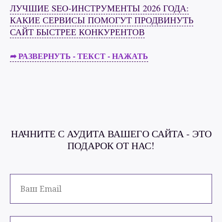
ЛУЧШИЕ SEO‑ИНСТРУМЕНТЫ 2026 ГОДА:
КАКИЕ СЕРВИСЫ ПОМОГУТ ПРОДВИНУТЬ
САЙТ БЫСТРЕЕ КОНКУРЕНТОВ
➦ РАЗВЕРНУТЬ - ТЕКСТ - НАЖАТЬ
НАЧНИТЕ С АУДИТА ВАШЕГО САЙТА - ЭТО
ПОДАРОК ОТ НАС!